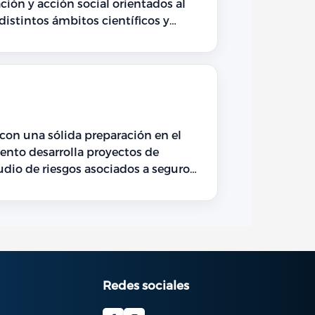
istintos ámbitos científicos y
con una sólida preparación en el
udio de riesgos asociados a seguros,
Redes sociales