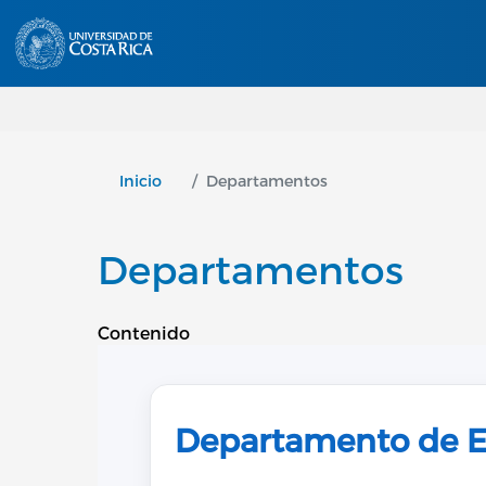
Inicio
Departamentos
Departamentos
Contenido
Departamento de E